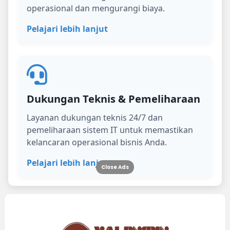
operasional dan mengurangi biaya.
Pelajari lebih lanjut
Dukungan Teknis & Pemeliharaan
Layanan dukungan teknis 24/7 dan
pemeliharaan sistem IT untuk memastikan
kelancaran operasional bisnis Anda.
Pelajari lebih lanjut
Close Ads