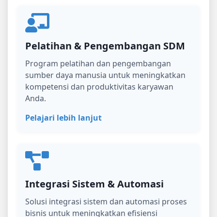
Pelatihan & Pengembangan SDM
Program pelatihan dan pengembangan
sumber daya manusia untuk meningkatkan
kompetensi dan produktivitas karyawan
Anda.
Pelajari lebih lanjut
Integrasi Sistem & Automasi
Solusi integrasi sistem dan automasi proses
bisnis untuk meningkatkan efisiensi