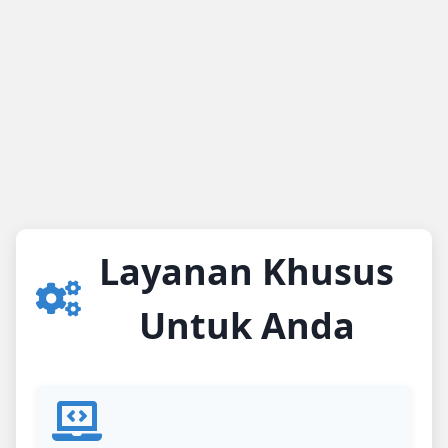
Layanan Khusus
Untuk Anda