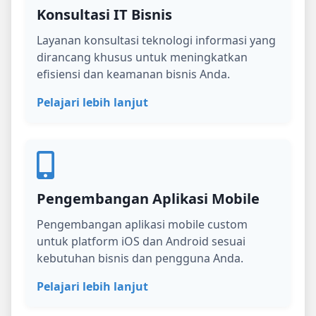
Konsultasi IT Bisnis
Layanan konsultasi teknologi informasi yang
dirancang khusus untuk meningkatkan
efisiensi dan keamanan bisnis Anda.
Pelajari lebih lanjut
Pengembangan Aplikasi Mobile
Pengembangan aplikasi mobile custom
untuk platform iOS dan Android sesuai
kebutuhan bisnis dan pengguna Anda.
Pelajari lebih lanjut